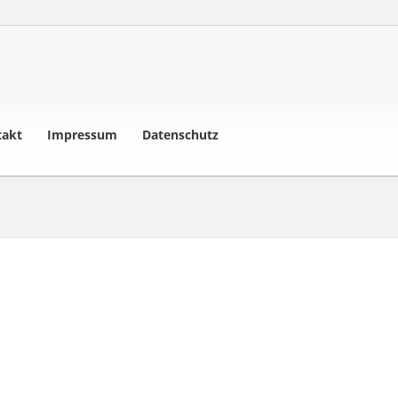
takt
Impressum
Datenschutz