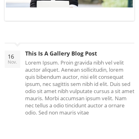
This Is A Gallery Blog Post
16
Nov.
Lorem Ipsum. Proin gravida nibh vel velit
auctor aliquet. Aenean sollicitudin, lorem
quis bibendum auctor, nisi elit consequat
ipsum, nec sagittis sem nibh id elit. Duis sed
odio sit amet nibh vulputate cursus a sit amet
mauris. Morbi accumsan ipsum velit. Nam
nec tellus a odio tincidunt auctor a ornare
odio. Sed non mauris vitae